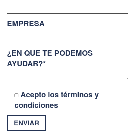
EMPRESA
¿EN QUE TE PODEMOS
AYUDAR?*
Acepto los términos y
condiciones