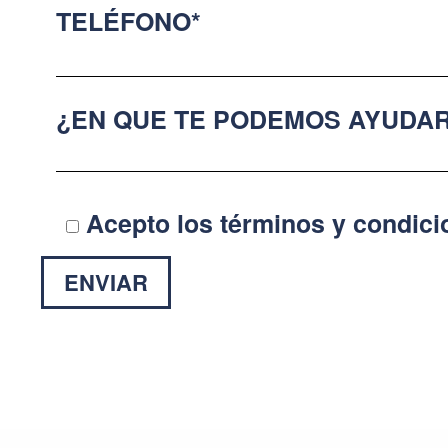
TELÉFONO*
¿EN QUE TE PODEMOS AYUDAR
Acepto los términos y condic