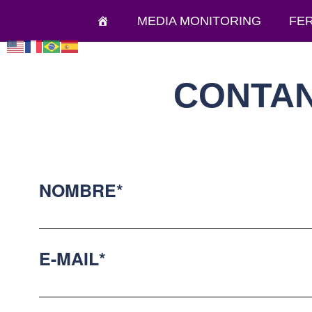
MEDIA MONITORING
FER
CONTAN
NOMBRE*
E-MAIL*