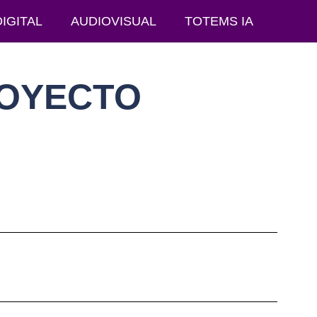
IGITAL
AUDIOVISUAL
TOTEMS IA
ROYECTO